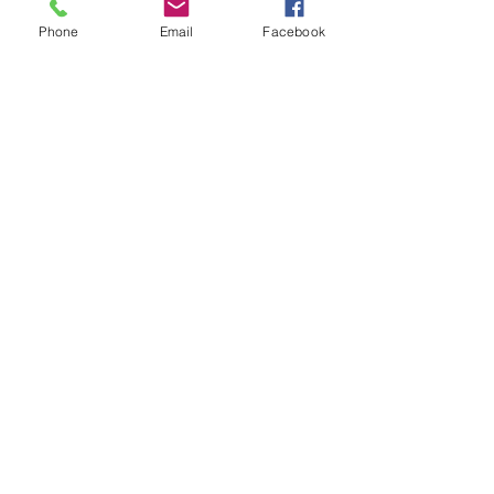
Phone
Email
Facebook