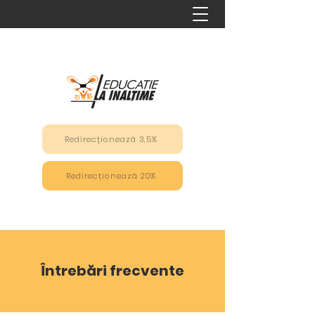
Redirecționează 3,5%
Redirecționează 20%
Întrebări frecvente