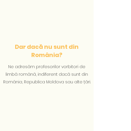
Dar dacă nu sunt din
România?
Ne adresăm profesorilor vorbitori de
limbă română, indiferent dacă sunt din
România, Republica Moldova sau alte țări.