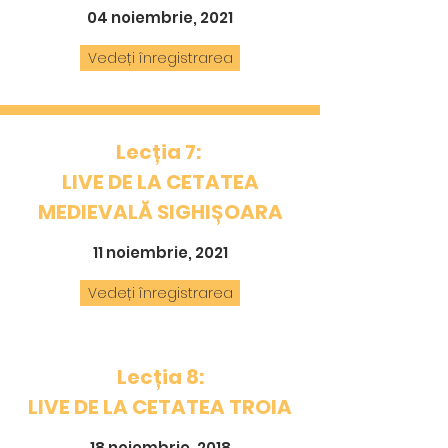
04 noiembrie, 2021
Vedeți înregistrarea
Lecția 7:
LIVE DE LA CETATEA
MEDIEVALĂ SIGHIȘOARA
11 noiembrie, 2021
Vedeți înregistrarea
Lecția 8:
LIVE DE LA CETATEA TROIA
18 noiembrie, 2018