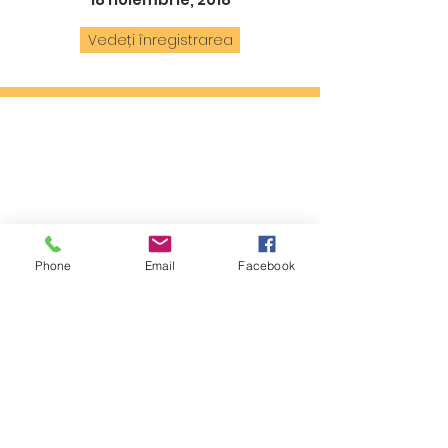
Vedeți înregistrarea
Phone
Email
Facebook
Contact