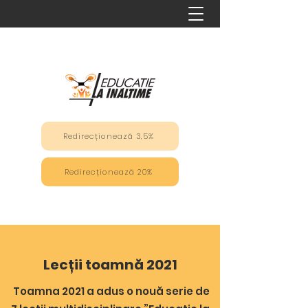
Redirecționează 3,5%
Redirecționează 20%
Lecții toamnă 2021
Toamna 2021 a adus o nouă serie de