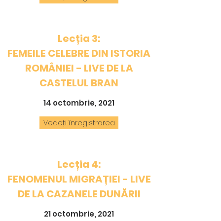
Lecția 3:
FEMEILE CELEBRE DIN ISTORIA
ROMÂNIEI - LIVE DE LA
CASTELUL BRAN
14 octombrie, 2021
Vedeți înregistrarea
Lecția 4:
FENOMENUL MIGRAȚIEI - LIVE
DE LA CAZANELE DUNĂRII
21 octombrie, 2021