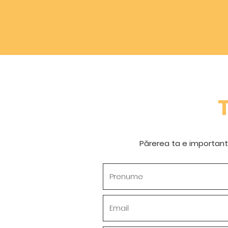
Părerea ta e importantă 