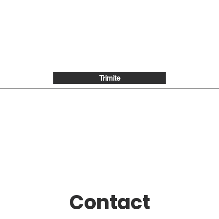
Trimite
Contact