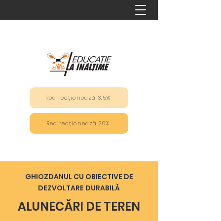
Redirecționează 3,5%
Redirecționează 20%
GHIOZDANUL CU OBIECTIVE DE
DEZVOLTARE DURABILĂ
ALUNECĂRI DE TEREN