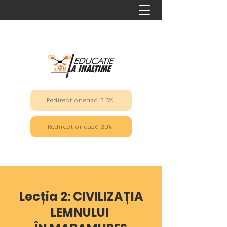
Redirecționează 3,5%
Redirecționează 20%
Lecția 2:
CIVILIZAȚIA
LEMNULUI